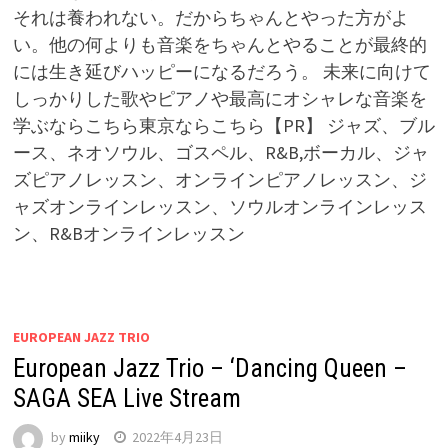
それは養われない。だからちゃんとやった方がよ
い。他の何よりも音楽をちゃんとやることが最終的
には生き延びハッピーになるだろう。 未来に向けて
しっかりした歌やピアノや最高にオシャレな音楽を
学ぶならこちら東京ならこちら【PR】 ジャズ、ブル
ース、ネオソウル、ゴスペル、R&B,ボーカル、ジャ
ズピアノレッスン、オンラインピアノレッスン、ジ
ャズオンラインレッスン、ソウルオンラインレッス
ン、R&Bオンラインレッスン
EUROPEAN JAZZ TRIO
European Jazz Trio – ‘Dancing Queen –
SAGA SEA Live Stream
by
miiky
2022年4月23日