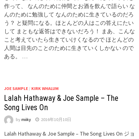
作って、 なんのために仲間とお酒を飲んで語らい な
んのために勉強して なんのために生きているのだろ
う？ と疑問になる。ほとんどの人はこの答えにたい
して まともな返答はできないだろう！ まあ、こんな
こと考えていたら生きていけくなるので ほとんどの
人間は目先のことのために生きていくしかない ので
ある。 …
JOE SAMPLE
/
KIRK WHALUM
Lalah Hathaway & Joe Sample – The
Song Lives On
by
miiky
2016年10月10日
Lalah Hathaway & Joe Sample – The Song Lives On ジョ