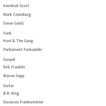
Kendrick Scott
Mark Colenburg
Steve Gadd
Funk
Kool & The Gang
Parliament Funkadelic
Gospel
Kirk Franklin
Marvin Sapp
Guitar
B.B. King
Donavon Frankenreiter