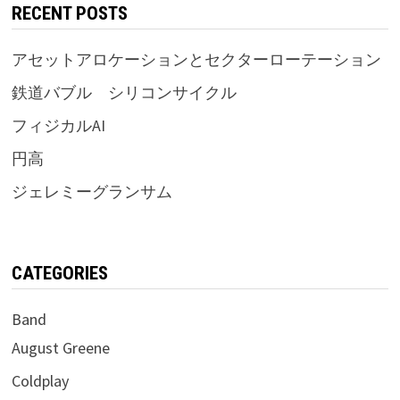
RECENT POSTS
アセットアロケーションとセクターローテーション
鉄道バブル シリコンサイクル
フィジカルAI
円高
ジェレミーグランサム
CATEGORIES
Band
August Greene
Coldplay