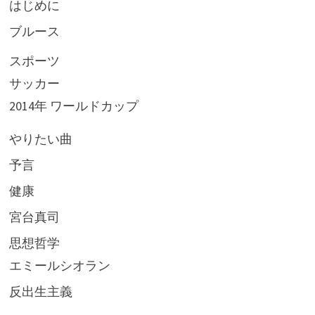
はじめに
ブルース
スポーツ
サッカー
2014年 ワールドカップ
やりたい曲
予言
健康
宮台真司
思想哲学
エミールシオラン
反出生主義