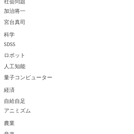
社会問題
加治将一
宮台真司
科学
SDSS
ロボット
人工知能
量子コンピューター
経済
自給自足
アニミズム
農業