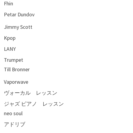
Fhin
Petar Dundov
Jimmy Scott
Kpop
LANY
Trumpet
Till Bronner
Vaporwave
ヴォーカル レッスン
ジャズ ピアノ レッスン
neo soul
アドリブ