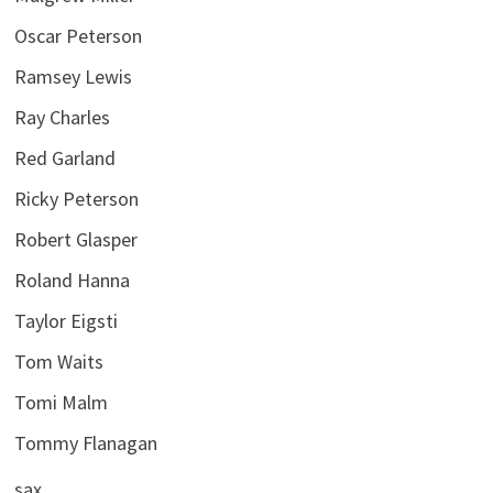
Oscar Peterson
Ramsey Lewis
Ray Charles
Red Garland
Ricky Peterson
Robert Glasper
Roland Hanna
Taylor Eigsti
Tom Waits
Tomi Malm
Tommy Flanagan
sax