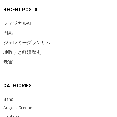
RECENT POSTS
フィジカルAI
円高
ジェレミーグランサム
地政学と経済歴史
老害
CATEGORIES
Band
August Greene