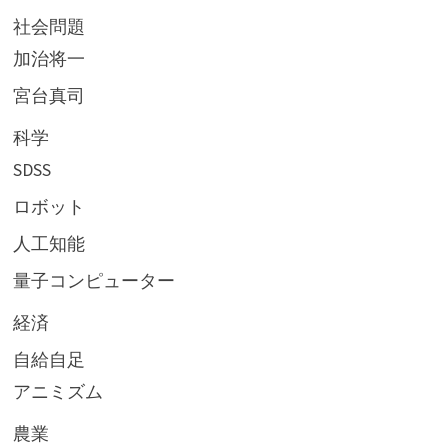
社会問題
加治将一
宮台真司
科学
SDSS
ロボット
人工知能
量子コンピューター
経済
自給自足
アニミズム
農業