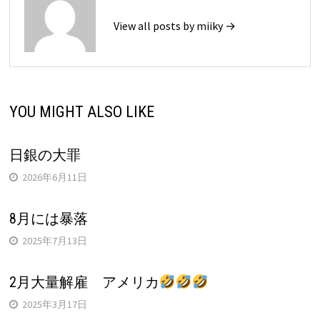
View all posts by miiky →
YOU MIGHT ALSO LIKE
日銀の大罪
2026年6月11日
8月には暴落
2025年7月13日
2月大量解雇 アメリカ
2025年3月17日