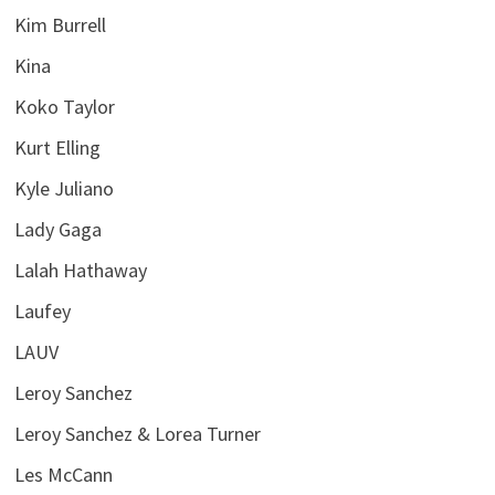
Kim Burrell
Kina
Koko Taylor
Kurt Elling
Kyle Juliano
Lady Gaga
Lalah Hathaway
Laufey
LAUV
Leroy Sanchez
Leroy Sanchez & Lorea Turner
Les McCann