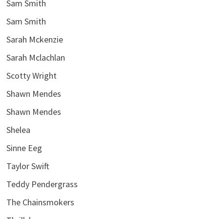
Sam Smith
Sam Smith
Sarah Mckenzie
Sarah Mclachlan
Scotty Wright
Shawn Mendes
Shawn Mendes
Shelea
Sinne Eeg
Taylor Swift
Teddy Pendergrass
The Chainsmokers