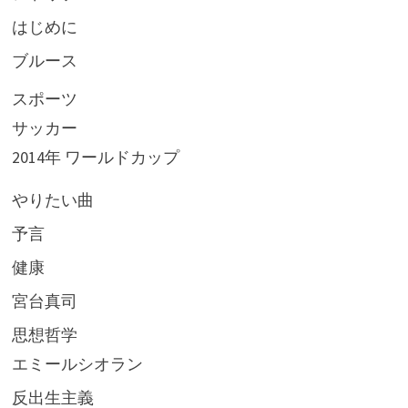
はじめに
ブルース
スポーツ
サッカー
2014年 ワールドカップ
やりたい曲
予言
健康
宮台真司
思想哲学
エミールシオラン
反出生主義