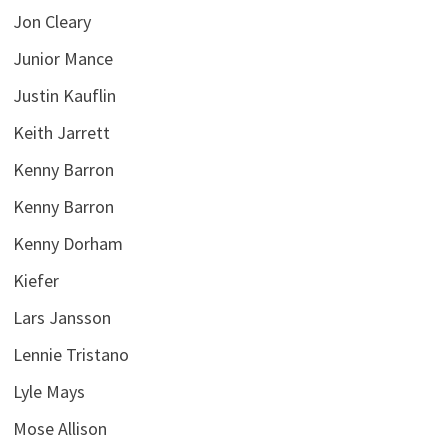
Jon Cleary
Junior Mance
Justin Kauflin
Keith Jarrett
Kenny Barron
Kenny Barron
Kenny Dorham
Kiefer
Lars Jansson
Lennie Tristano
Lyle Mays
Mose Allison