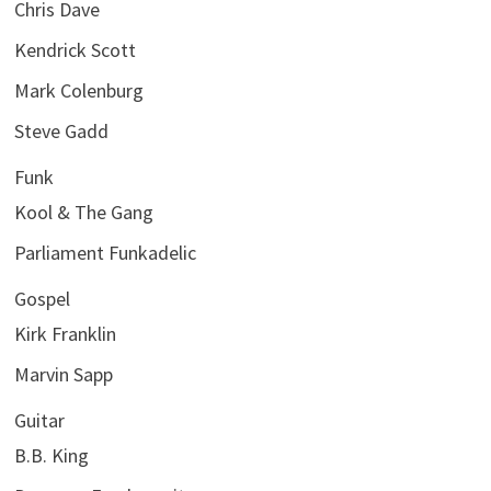
Chris Dave
Kendrick Scott
Mark Colenburg
Steve Gadd
Funk
Kool & The Gang
Parliament Funkadelic
Gospel
Kirk Franklin
Marvin Sapp
Guitar
B.B. King