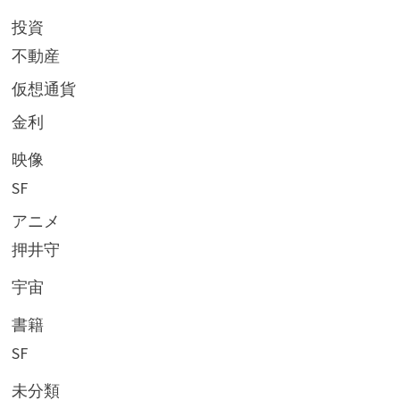
投資
不動産
仮想通貨
金利
映像
SF
アニメ
押井守
宇宙
書籍
SF
未分類