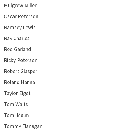
Mulgrew Miller
Oscar Peterson
Ramsey Lewis
Ray Charles
Red Garland
Ricky Peterson
Robert Glasper
Roland Hanna
Taylor Eigsti
Tom Waits
Tomi Malm
Tommy Flanagan