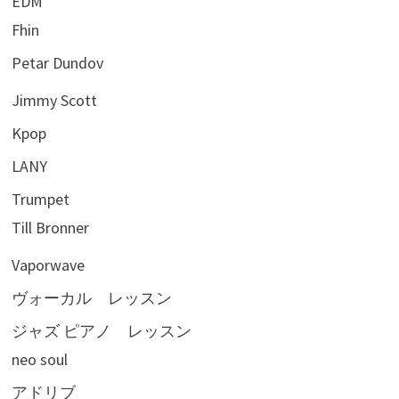
EDM
Fhin
Petar Dundov
Jimmy Scott
Kpop
LANY
Trumpet
Till Bronner
Vaporwave
ヴォーカル レッスン
ジャズ ピアノ レッスン
neo soul
アドリブ