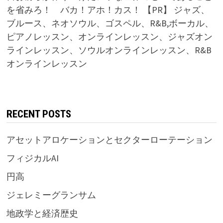
を省みろ！ バカ！アホ！カス！ 【PR】 ジャズ、
ブルース、ネオソウル、ゴスペル、R&B,ボーカル、
ピアノレッスン、オンラインレッスン、ジャズオン
ラインレッスン、ソウルオンラインレッスン、R&B
オンラインレッスン
RECENT POSTS
アセットアロケーションとセクターローテーション
フィジカルAI
円高
ジェレミーグランサム
地政学と経済歴史