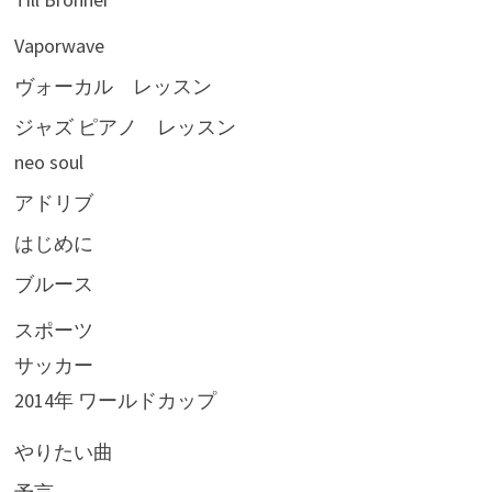
Vaporwave
ヴォーカル レッスン
ジャズ ピアノ レッスン
neo soul
アドリブ
はじめに
ブルース
スポーツ
サッカー
2014年 ワールドカップ
やりたい曲