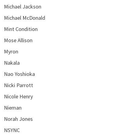
Michael Jackson
Michael McDonald
Mint Condition
Mose Allison
Myron
Nakala
Nao Yoshioka
Nicki Parrott
Nicole Henry
Nieman
Norah Jones
NSYNC