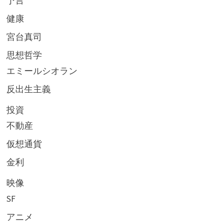
予言
健康
宮台真司
思想哲学
エミールシオラン
反出生主義
投資
不動産
仮想通貨
金利
映像
SF
アニメ