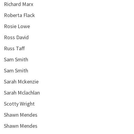
Richard Marx
Roberta Flack
Rosie Lowe
Ross David
Russ Taff
Sam Smith
Sam Smith
Sarah Mckenzie
Sarah Mclachlan
Scotty Wright
Shawn Mendes
Shawn Mendes