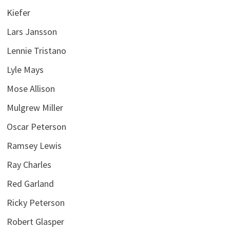
Kiefer
Lars Jansson
Lennie Tristano
Lyle Mays
Mose Allison
Mulgrew Miller
Oscar Peterson
Ramsey Lewis
Ray Charles
Red Garland
Ricky Peterson
Robert Glasper