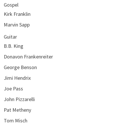
Gospel
Kirk Franklin
Marvin Sapp
Guitar
B.B. King
Donavon Frankenreiter
George Benson
Jimi Hendrix
Joe Pass
John Pizzarelli
Pat Metheny
Tom Misch