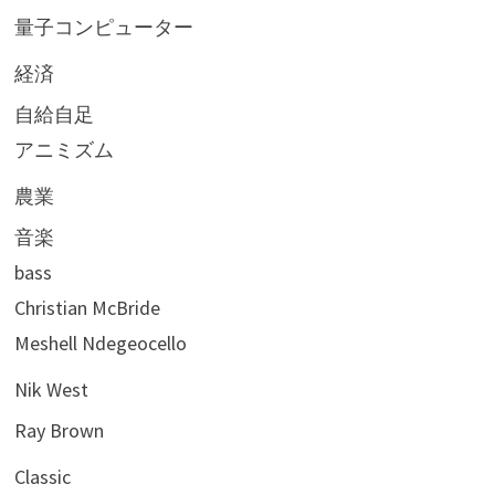
量子コンピューター
経済
自給自足
アニミズム
農業
音楽
bass
Christian McBride
Meshell Ndegeocello
Nik West
Ray Brown
Classic