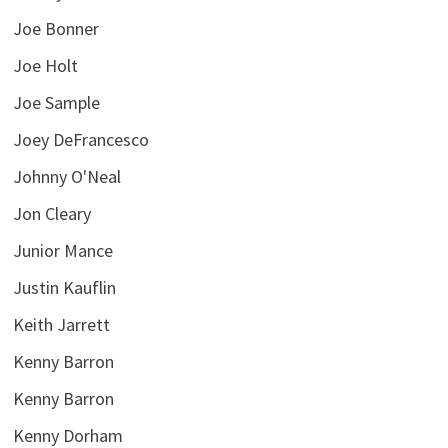
Joe Bonner
Joe Holt
Joe Sample
Joey DeFrancesco
Johnny O'Neal
Jon Cleary
Junior Mance
Justin Kauflin
Keith Jarrett
Kenny Barron
Kenny Barron
Kenny Dorham