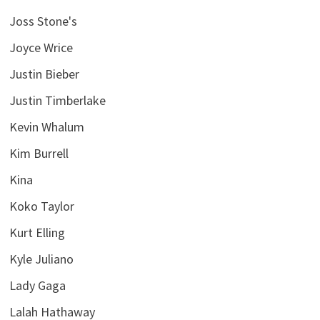
Joss Stone's
Joyce Wrice
Justin Bieber
Justin Timberlake
Kevin Whalum
Kim Burrell
Kina
Koko Taylor
Kurt Elling
Kyle Juliano
Lady Gaga
Lalah Hathaway