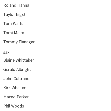
Roland Hanna
Taylor Eigsti
Tom Waits
Tomi Malm
Tommy Flanagan
sax
Blaine Whittaker
Gerald Albright
John Coltrane
Kirk Whalum
Maceo Parker
Phil Woods