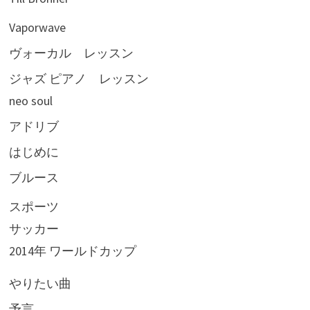
Vaporwave
ヴォーカル レッスン
ジャズ ピアノ レッスン
neo soul
アドリブ
はじめに
ブルース
スポーツ
サッカー
2014年 ワールドカップ
やりたい曲
予言