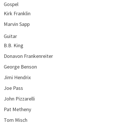
Gospel
Kirk Franklin
Marvin Sapp
Guitar
B.B. King
Donavon Frankenreiter
George Benson
Jimi Hendrix
Joe Pass
John Pizzarelli
Pat Metheny
Tom Misch