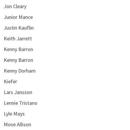
Jon Cleary
Junior Mance
Justin Kauflin
Keith Jarrett
Kenny Barron
Kenny Barron
Kenny Dorham
Kiefer
Lars Jansson
Lennie Tristano
Lyle Mays
Mose Allison