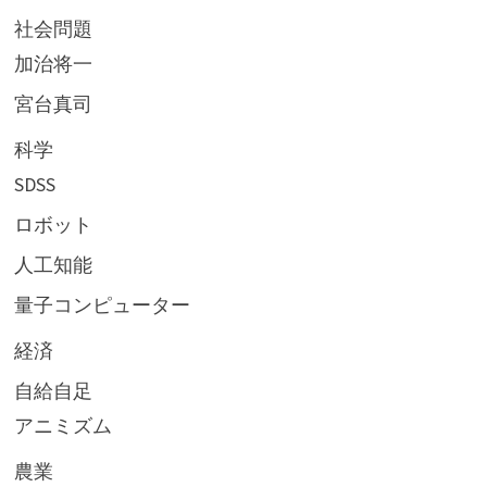
社会問題
加治将一
宮台真司
科学
SDSS
ロボット
人工知能
量子コンピューター
経済
自給自足
アニミズム
農業