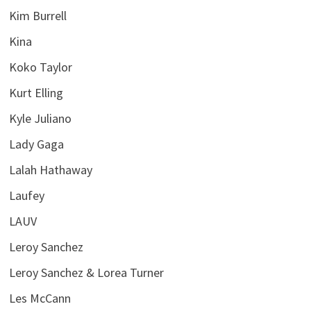
Kim Burrell
Kina
Koko Taylor
Kurt Elling
Kyle Juliano
Lady Gaga
Lalah Hathaway
Laufey
LAUV
Leroy Sanchez
Leroy Sanchez & Lorea Turner
Les McCann