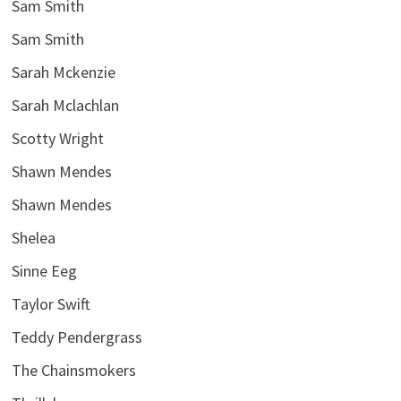
Sam Smith
Sam Smith
Sarah Mckenzie
Sarah Mclachlan
Scotty Wright
Shawn Mendes
Shawn Mendes
Shelea
Sinne Eeg
Taylor Swift
Teddy Pendergrass
The Chainsmokers