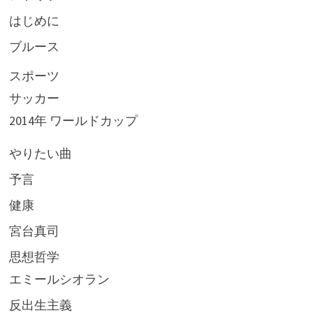
はじめに
ブルース
スポーツ
サッカー
2014年 ワールドカップ
やりたい曲
予言
健康
宮台真司
思想哲学
エミールシオラン
反出生主義