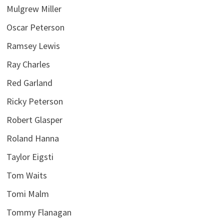
Mulgrew Miller
Oscar Peterson
Ramsey Lewis
Ray Charles
Red Garland
Ricky Peterson
Robert Glasper
Roland Hanna
Taylor Eigsti
Tom Waits
Tomi Malm
Tommy Flanagan