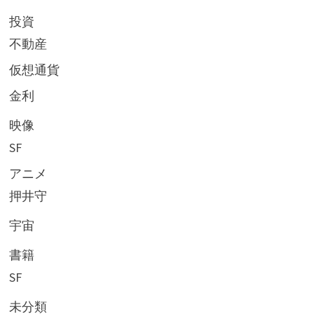
投資
不動産
仮想通貨
金利
映像
SF
アニメ
押井守
宇宙
書籍
SF
未分類