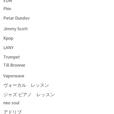
EDM
Fhin
Petar Dundov
Jimmy Scott
Kpop
LANY
Trumpet
Till Bronner
Vaporwave
ヴォーカル レッスン
ジャズ ピアノ レッスン
neo soul
アドリブ