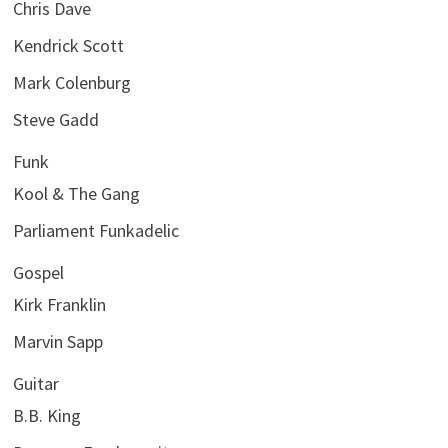
Chris Dave
Kendrick Scott
Mark Colenburg
Steve Gadd
Funk
Kool & The Gang
Parliament Funkadelic
Gospel
Kirk Franklin
Marvin Sapp
Guitar
B.B. King