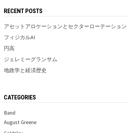
RECENT POSTS
アセットアロケーションとセクターローテーション
フィジカルAI
円高
ジェレミーグランサム
地政学と経済歴史
CATEGORIES
Band
August Greene