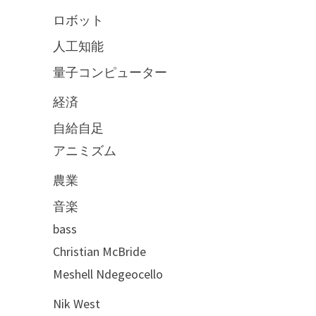
ロボット
人工知能
量子コンピューター
経済
自給自足
アニミズム
農業
音楽
bass
Christian McBride
Meshell Ndegeocello
Nik West