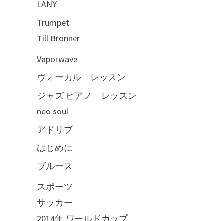
LANY
Trumpet
Till Bronner
Vaporwave
ヴォーカル レッスン
ジャズ ピアノ レッスン
neo soul
アドリブ
はじめに
ブルース
スポーツ
サッカー
2014年 ワールドカップ