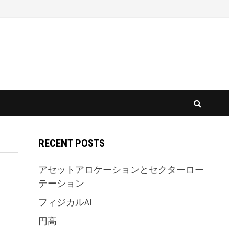
RECENT POSTS
アセットアロケーションとセクターロー
テーション
フィジカルAI
円高