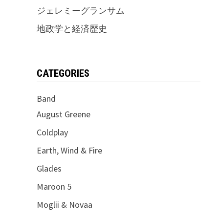
ジェレミーグランサム
地政学と経済歴史
CATEGORIES
Band
August Greene
Coldplay
Earth, Wind & Fire
Glades
Maroon 5
Moglii & Novaa