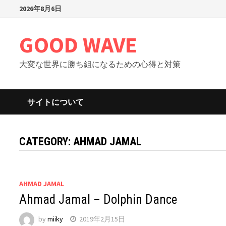
Skip
2026年8月6日
to
content
GOOD WAVE
大変な世界に勝ち組になるための心得と対策
サイトについて
CATEGORY: AHMAD JAMAL
AHMAD JAMAL
Ahmad Jamal – Dolphin Dance
by
miiky
2019年2月15日