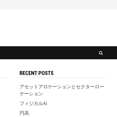
RECENT POSTS
アセットアロケーションとセクターロー
テーション
フィジカルAI
円高