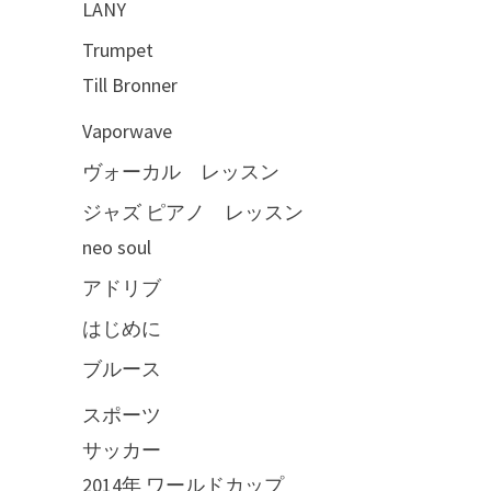
LANY
Trumpet
Till Bronner
Vaporwave
ヴォーカル レッスン
ジャズ ピアノ レッスン
neo soul
アドリブ
はじめに
ブルース
スポーツ
サッカー
2014年 ワールドカップ