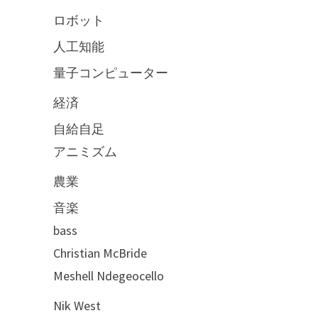
ロボット
人工知能
量子コンピューター
経済
自給自足
アニミズム
農業
音楽
bass
Christian McBride
Meshell Ndegeocello
Nik West