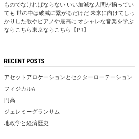
ものでなければならない いい加減な人間が揃ってい
ても 世の中は破滅に繋がるだけだ 未来に向けてしっ
かりした歌やピアノや最高に オシャレな音楽を学ぶ
ならこちら東京ならこちら【PR】
RECENT POSTS
アセットアロケーションとセクターローテーション
フィジカルAI
円高
ジェレミーグランサム
地政学と経済歴史