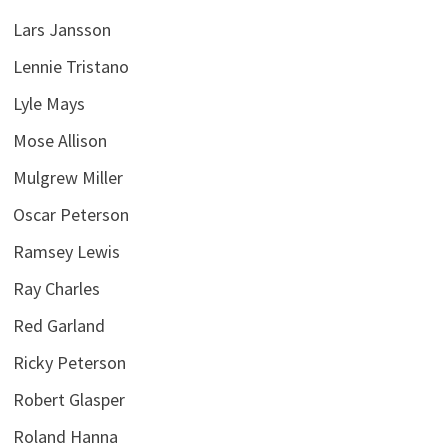
Lars Jansson
Lennie Tristano
Lyle Mays
Mose Allison
Mulgrew Miller
Oscar Peterson
Ramsey Lewis
Ray Charles
Red Garland
Ricky Peterson
Robert Glasper
Roland Hanna