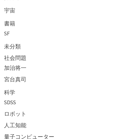
宇宙
書籍
SF
未分類
社会問題
加治将一
宮台真司
科学
SDSS
ロボット
人工知能
量子コンピューター