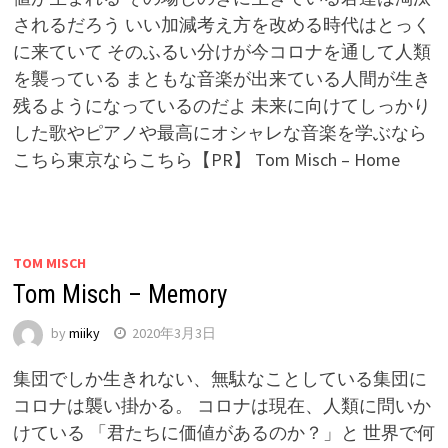
されるだろう いい加減考え方を改める時代はとっく
に来ていて そのふるい分けが今コロナを通して人類
を襲っている まともな音楽が出来ている人間が生き
残るようになっているのだよ 未来に向けてしっかり
した歌やピアノや最高にオシャレな音楽を学ぶなら
こちら東京ならこちら【PR】 Tom Misch – Home
TOM MISCH
Tom Misch – Memory
by
miiky
2020年3月3日
集団でしか生きれない、無駄なことしている集団に
コロナは襲い掛かる。 コロナは現在、人類に問いか
けている 「君たちに価値があるのか？」と 世界で何