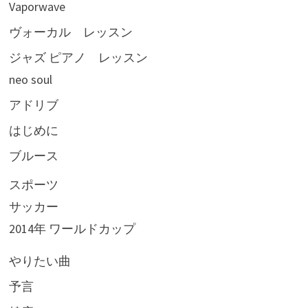
Vaporwave
ヴォーカル レッスン
ジャズ ピアノ レッスン
neo soul
アドリブ
はじめに
ブルース
スポーツ
サッカー
2014年 ワールドカップ
やりたい曲
予言