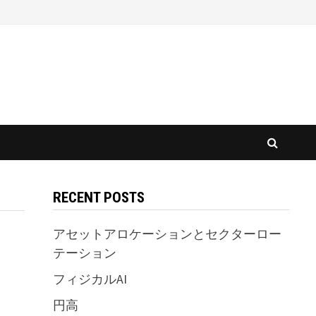
RECENT POSTS
アセットアロケーションとセクターロー
テーション
フィジカルAI
円高