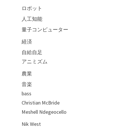
ロボット
人工知能
量子コンピューター
経済
自給自足
アニミズム
農業
音楽
bass
Christian McBride
Meshell Ndegeocello
Nik West