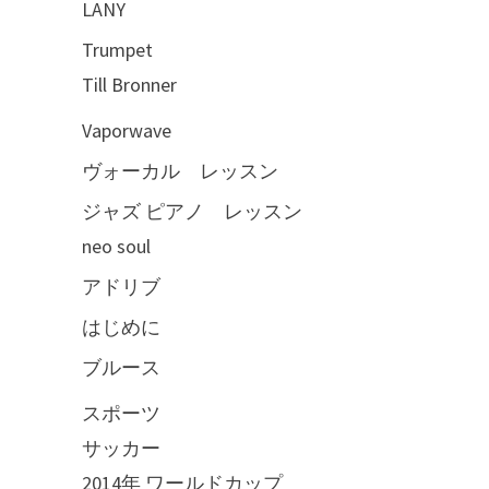
LANY
Trumpet
Till Bronner
Vaporwave
ヴォーカル レッスン
ジャズ ピアノ レッスン
neo soul
アドリブ
はじめに
ブルース
スポーツ
サッカー
2014年 ワールドカップ