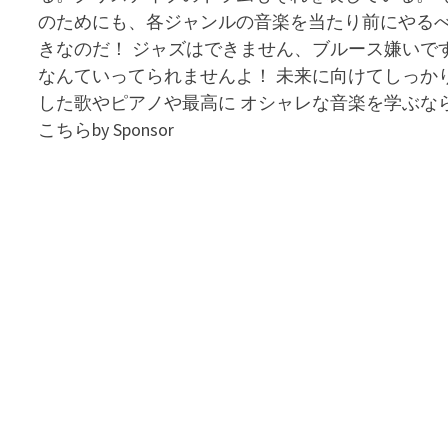
のためにも、各ジャンルの音楽を当たり前にやる
きなのだ！ ジャズはできません、ブルース嫌いで
なんていってられませんよ！ 未来に向けてしっか
した歌やピアノや最高に オシャレな音楽を学ぶな
こちらby Sponsor