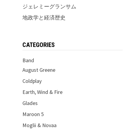
ジェレミーグランサム
地政学と経済歴史
CATEGORIES
Band
August Greene
Coldplay
Earth, Wind & Fire
Glades
Maroon 5
Moglii & Novaa