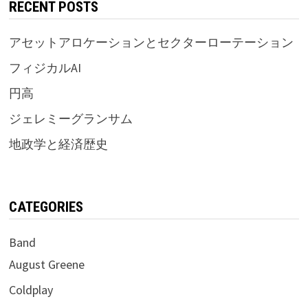
RECENT POSTS
アセットアロケーションとセクターローテーション
フィジカルAI
円高
ジェレミーグランサム
地政学と経済歴史
CATEGORIES
Band
August Greene
Coldplay