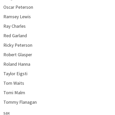
Oscar Peterson
Ramsey Lewis
Ray Charles
Red Garland
Ricky Peterson
Robert Glasper
Roland Hanna
Taylor Eigsti
Tom Waits
Tomi Malm
Tommy Flanagan
sax