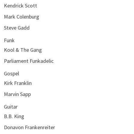
Kendrick Scott
Mark Colenburg
Steve Gadd
Funk
Kool & The Gang
Parliament Funkadelic
Gospel
Kirk Franklin
Marvin Sapp
Guitar
B.B. King
Donavon Frankenreiter