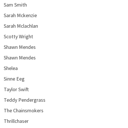
Sam Smith
Sarah Mckenzie
Sarah Mclachlan
Scotty Wright
Shawn Mendes
Shawn Mendes
Shelea
Sinne Eeg
Taylor Swift
Teddy Pendergrass
The Chainsmokers
Thrillchaser