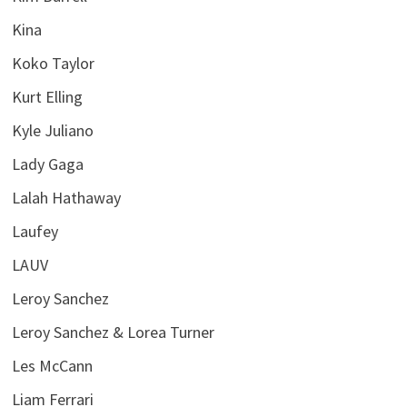
Kina
Koko Taylor
Kurt Elling
Kyle Juliano
Lady Gaga
Lalah Hathaway
Laufey
LAUV
Leroy Sanchez
Leroy Sanchez & Lorea Turner
Les McCann
Liam Ferrari