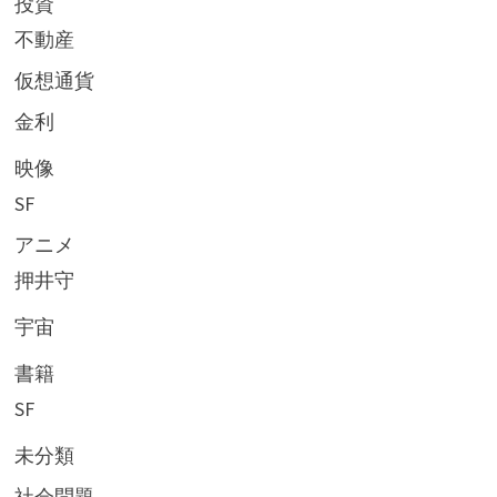
投資
不動産
仮想通貨
金利
映像
SF
アニメ
押井守
宇宙
書籍
SF
未分類
社会問題