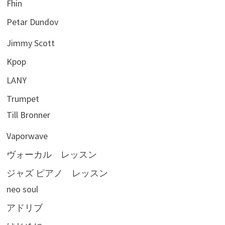
Fhin
Petar Dundov
Jimmy Scott
Kpop
LANY
Trumpet
Till Bronner
Vaporwave
ヴォーカル レッスン
ジャズ ピアノ レッスン
neo soul
アドリブ