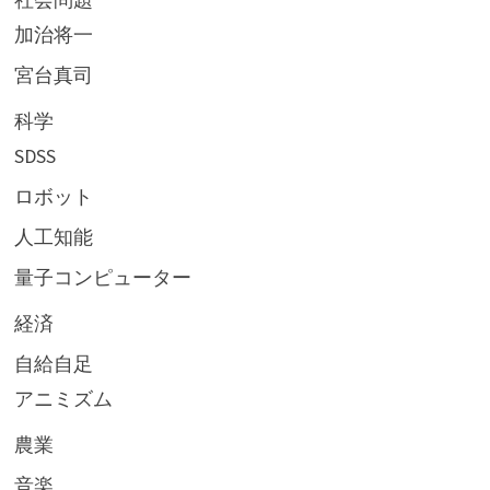
加治将一
宮台真司
科学
SDSS
ロボット
人工知能
量子コンピューター
経済
自給自足
アニミズム
農業
音楽