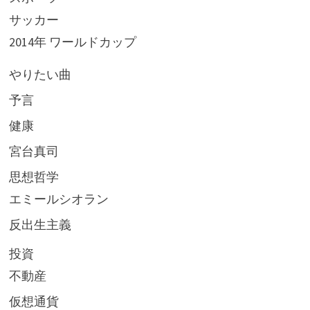
サッカー
2014年 ワールドカップ
やりたい曲
予言
健康
宮台真司
思想哲学
エミールシオラン
反出生主義
投資
不動産
仮想通貨