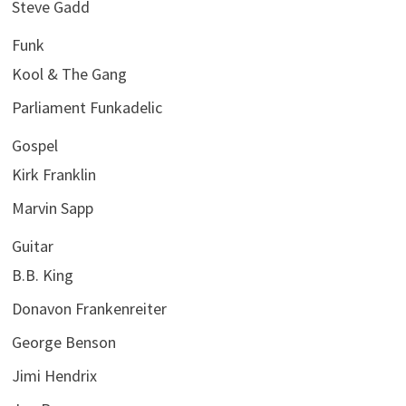
Steve Gadd
Funk
Kool & The Gang
Parliament Funkadelic
Gospel
Kirk Franklin
Marvin Sapp
Guitar
B.B. King
Donavon Frankenreiter
George Benson
Jimi Hendrix