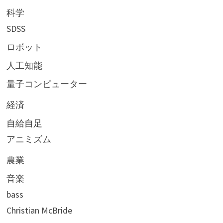
科学
SDSS
ロボット
人工知能
量子コンピューター
経済
自給自足
アニミズム
農業
音楽
bass
Christian McBride