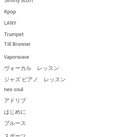
Jimmy Scott
Kpop
LANY
Trumpet
Till Bronner
Vaporwave
ヴォーカル レッスン
ジャズ ピアノ レッスン
neo soul
アドリブ
はじめに
ブルース
スポーツ