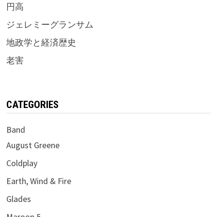
円高
ジェレミーグランサム
地政学と経済歴史
老害
CATEGORIES
Band
August Greene
Coldplay
Earth, Wind & Fire
Glades
Maroon 5