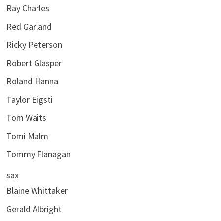
Ray Charles
Red Garland
Ricky Peterson
Robert Glasper
Roland Hanna
Taylor Eigsti
Tom Waits
Tomi Malm
Tommy Flanagan
sax
Blaine Whittaker
Gerald Albright