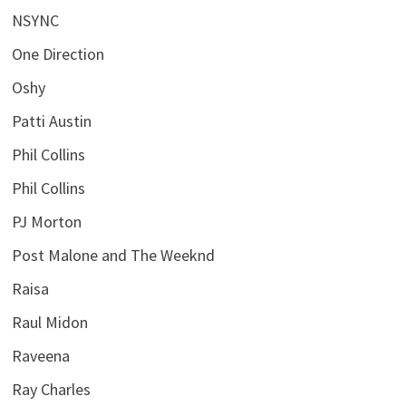
NSYNC
One Direction
Oshy
Patti Austin
Phil Collins
Phil Collins
PJ Morton
Post Malone and The Weeknd
Raisa
Raul Midon
Raveena
Ray Charles