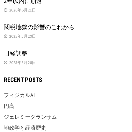
2年以内に崩落
2026年6月21日
関税地獄の影響のこれから
2025年5月20日
日経調整
2025年8月26日
RECENT POSTS
フィジカルAI
円高
ジェレミーグランサム
地政学と経済歴史