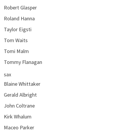
Robert Glasper
Roland Hanna
Taylor Eigsti
Tom Waits
Tomi Malm
Tommy Flanagan
sax
Blaine Whittaker
Gerald Albright
John Coltrane
Kirk Whalum
Maceo Parker