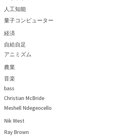
人工知能
量子コンピューター
経済
自給自足
アニミズム
農業
音楽
bass
Christian McBride
Meshell Ndegeocello
Nik West
Ray Brown