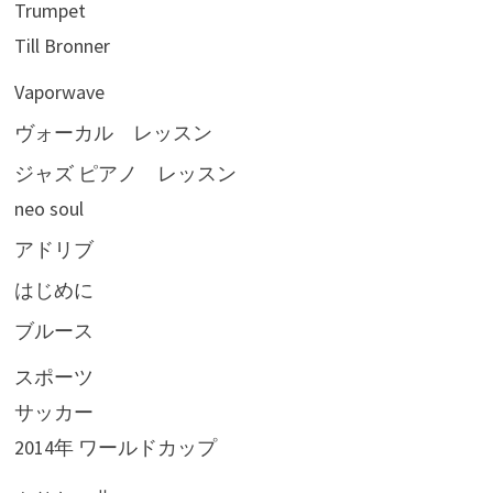
Trumpet
Till Bronner
Vaporwave
ヴォーカル レッスン
ジャズ ピアノ レッスン
neo soul
アドリブ
はじめに
ブルース
スポーツ
サッカー
2014年 ワールドカップ