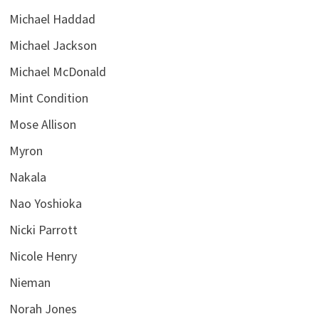
Michael Haddad
Michael Jackson
Michael McDonald
Mint Condition
Mose Allison
Myron
Nakala
Nao Yoshioka
Nicki Parrott
Nicole Henry
Nieman
Norah Jones